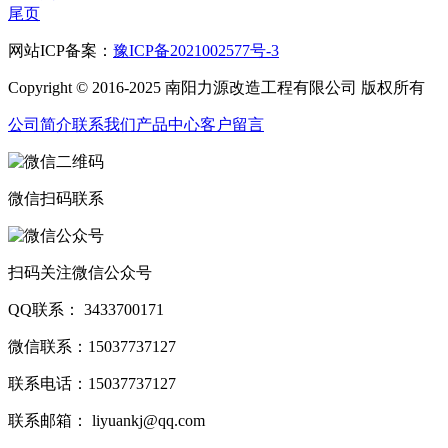
尾页
网站ICP备案：
豫ICP备2021002577号-3
Copyright © 2016-2025 南阳力源改造工程有限公司 版权所有
公司简介
联系我们
产品中心
客户留言
微信扫码联系
扫码关注微信公众号
QQ联系： 3433700171
微信联系：15037737127
联系电话：15037737127
联系邮箱： liyuankj@qq.com