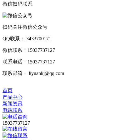
微信扫码联系
扫码关注微信公众号
QQ联系： 3433700171
微信联系：15037737127
联系电话：15037737127
联系邮箱： liyuankj@qq.com
首页
产品中心
新闻资讯
电话联系
15037737127