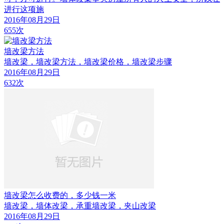
进行这项施
2016年08月29日
655次
墙改梁方法
墙改梁，墙改梁方法，墙改梁价格，墙改梁步骤
2016年08月29日
632次
墙改梁怎么收费的，多少钱一米
墙改梁，墙体改梁，承重墙改梁，夹山改梁
2016年08月29日