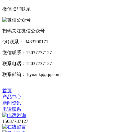
微信扫码联系
扫码关注微信公众号
QQ联系： 3433700171
微信联系：15037737127
联系电话：15037737127
联系邮箱： liyuankj@qq.com
首页
产品中心
新闻资讯
电话联系
15037737127