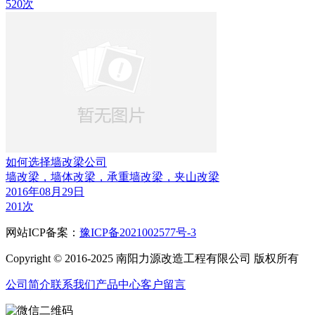
520次
如何选择墙改梁公司
墙改梁，墙体改梁，承重墙改梁，夹山改梁
2016年08月29日
201次
网站ICP备案：
豫ICP备2021002577号-3
Copyright © 2016-2025 南阳力源改造工程有限公司 版权所有
公司简介
联系我们
产品中心
客户留言