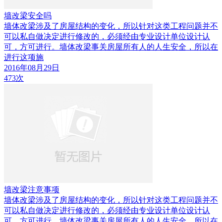
墙改梁安全吗
墙体改梁涉及了房屋结构的变化，所以针对这类工程问题并不
可以私自做决定进行修改的，必须经由专业设计单位设计认
可，方可进行。墙体改梁事关房屋所有人的人生安全，所以在
进行这项施
2016年08月29日
473次
墙改梁注意事项
墙体改梁涉及了房屋结构的变化，所以针对这类工程问题并不
可以私自做决定进行修改的，必须经由专业设计单位设计认
可，方可进行。墙体改梁事关房屋所有人的人生安全，所以在